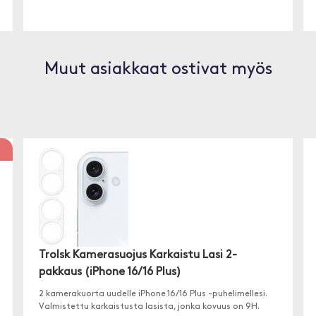
Muut asiakkaat ostivat myös
Trolsk Kamerasuojus Karkaistu Lasi 2-
pakkaus (iPhone 16/16 Plus)
2 kamerakuorta uudelle iPhone 16/16 Plus -puhelimellesi.
Valmistettu karkaistusta lasista, jonka kovuus on 9H.