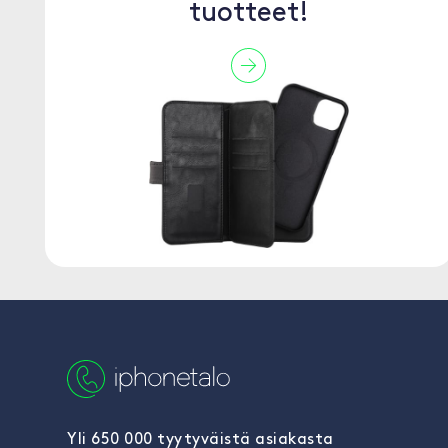
tuotteet!
Yli 650 000 tyytyväistä asiakasta