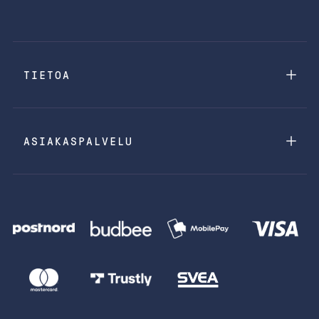
TIETOA
ASIAKASPALVELU