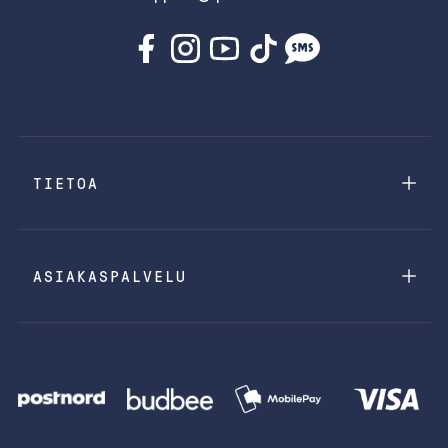
TIETOA
ASIAKASPALVELU