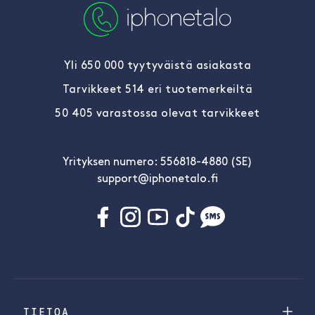
Yli 650 000 tyytyväistä asiakasta
Tarvikkeet 514 eri tuotemerkeiltä
50 405 varastossa olevat tarvikkeet
Yrityksen numero: 556818-4880 (SE)
support@iphonetalo.fi
TIETOA