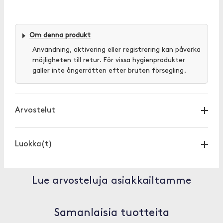
Om denna produkt
Användning, aktivering eller registrering kan påverka
möjligheten till retur. För vissa hygienprodukter
gäller inte ångerrätten efter bruten försegling.
Arvostelut
Luokka(t)
Lue arvosteluja asiakkailtamme
Samanlaisia tuotteita