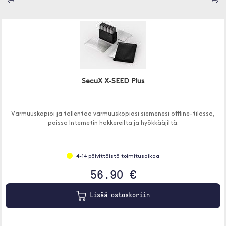
⇦
⇨
SecuX X-SEED Plus
Varmuuskopioi ja tallentaa varmuuskopiosi siemenesi offline-tilassa,
poissa Internetin hakkereilta ja hyökkääjiltä.
4-14 päivittäistä toimitusaikaa
56.90 €
Lisää ostoskoriin