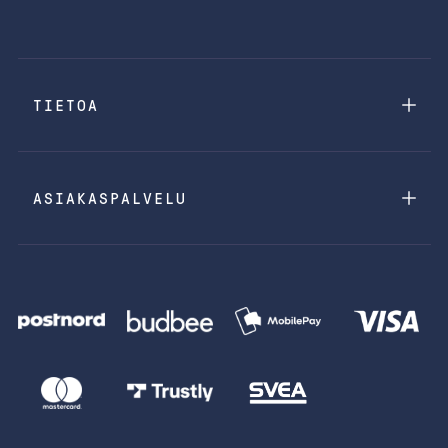
TIETOA
ASIAKASPALVELU