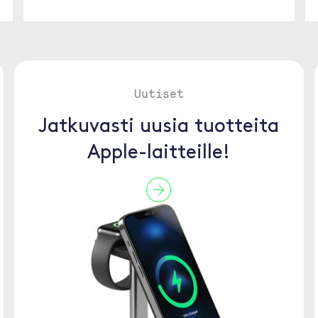
Uutiset
Jatkuvasti uusia tuotteita
Apple-laitteille!