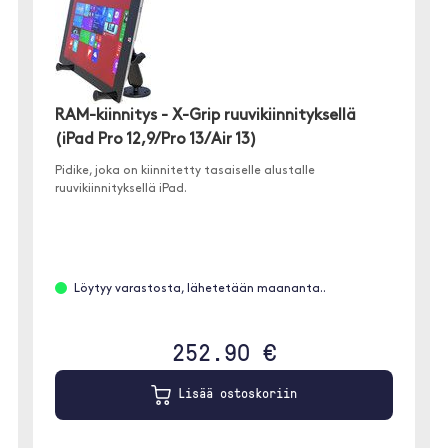
RAM-kiinnitys - X-Grip ruuvikiinnityksellä
(iPad Pro 12,9/Pro 13/Air 13)
Pidike, joka on kiinnitetty tasaiselle alustalle
ruuvikiinnityksellä iPad.
Löytyy varastosta, lähetetään maananta..
252.90 €
Lisää ostoskoriin