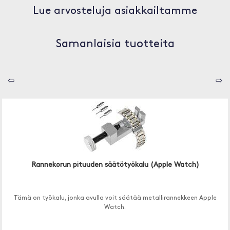
Lue arvosteluja asiakkailtamme
Samanlaisia tuotteita
⇦
⇨
Rannekorun pituuden säätötyökalu (Apple Watch)
Tämä on työkalu, jonka avulla voit säätää metallirannekkeen Apple
Watch.