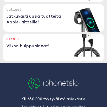
Uutiset
Jatkuvasti uusia tuotteita
Apple-laitteille!
MYYNTI
Viikon huippuhinnat!
Yli 650 000 tyytyväistä asiakasta