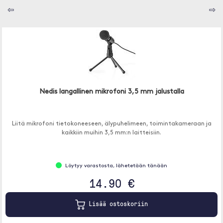
⇦
⇨
Nedis langallinen mikrofoni 3,5 mm jalustalla
Liitä mikrofoni tietokoneeseen, älypuhelimeen, toimintakameraan ja
kaikkiin muihin 3,5 mm:n laitteisiin.
Löytyy varastosta, lähetetään tänään
14.90 €
Lisää ostoskoriin