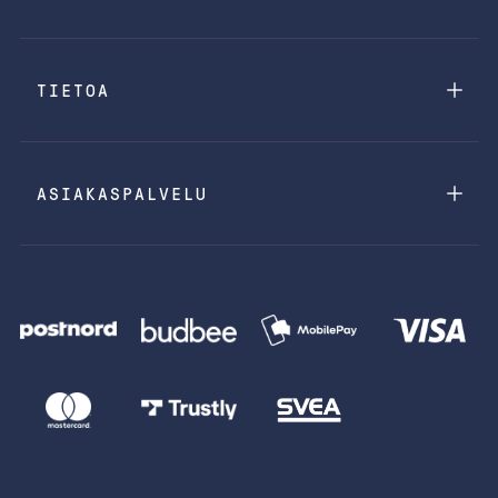
TIETOA
ASIAKASPALVELU