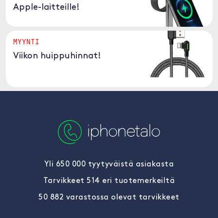
Apple-laitteille!
MYYNTI
Viikon huippuhinnat!
Yli 650 000 tyytyväistä asiakasta
Tarvikkeet 514 eri tuotemerkeiltä
50 882 varastossa olevat tarvikkeet