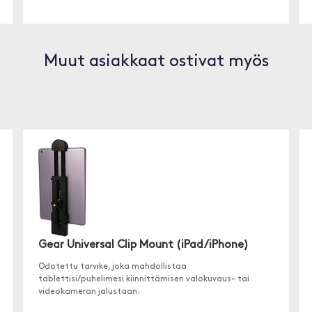
Muut asiakkaat ostivat myös
Gear Universal Clip Mount (iPad/iPhone)
Odotettu tarvike, joka mahdollistaa
tablettisi/puhelimesi kiinnittämisen valokuvaus- tai
videokameran jalustaan.