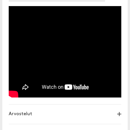
Arvostelut