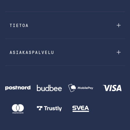
TIETOA
ASIAKASPALVELU