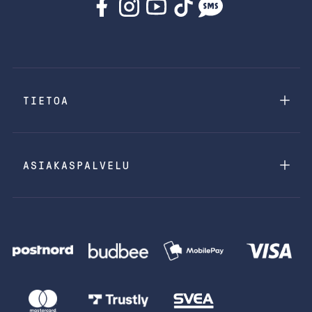
TIETOA
ASIAKASPALVELU