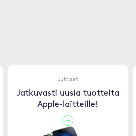
Uutiset
Jatkuvasti uusia tuotteita
Apple-laitteille!