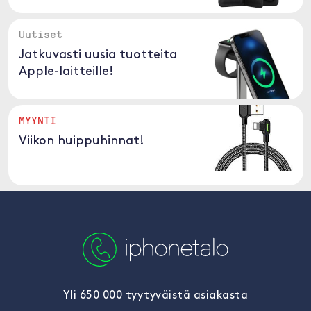
Uutiset
Jatkuvasti uusia tuotteita
Apple-laitteille!
MYYNTI
Viikon huippuhinnat!
Yli 650 000 tyytyväistä asiakasta