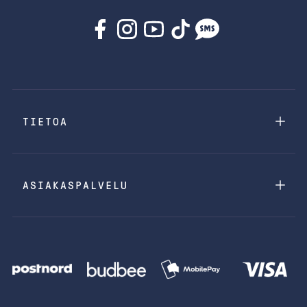
TIETOA
ASIAKASPALVELU