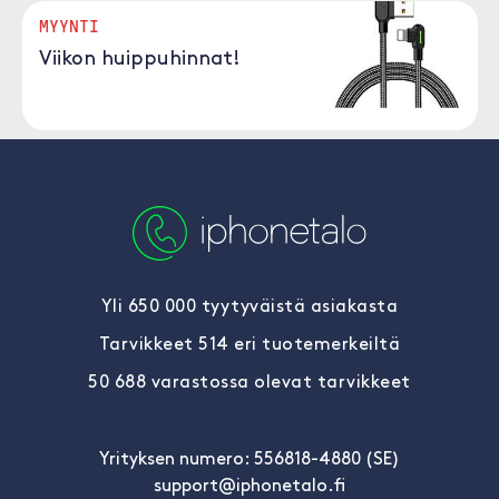
MYYNTI
Viikon huippuhinnat!
Yli 650 000 tyytyväistä asiakasta
Tarvikkeet 514 eri tuotemerkeiltä
50 688 varastossa olevat tarvikkeet
Yrityksen numero: 556818-4880 (SE)
support@iphonetalo.fi