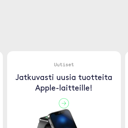
Uutiset
Jatkuvasti uusia tuotteita
Apple-laitteille!