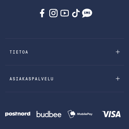
TIETOA
ASIAKASPALVELU