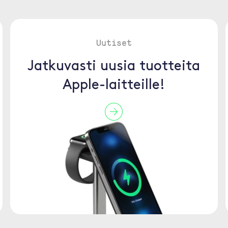
Uutiset
Jatkuvasti uusia tuotteita
Apple-laitteille!