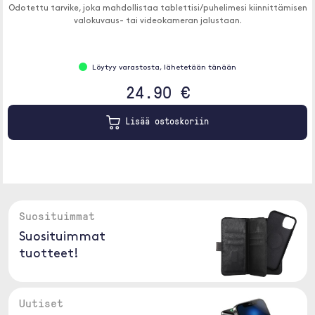
Odotettu tarvike, joka mahdollistaa tablettisi/puhelimesi kiinnittämisen
valokuvaus- tai videokameran jalustaan.
Löytyy varastosta, lähetetään tänään
24.90 €
Lisää ostoskoriin
Suosituimmat
Suosituimmat
tuotteet!
Uutiset