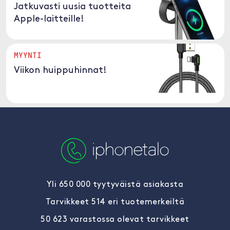
Jatkuvasti uusia tuotteita
Apple-laitteille!
MYYNTI
Viikon huippuhinnat!
Yli 650 000 tyytyväistä asiakasta
Tarvikkeet 514 eri tuotemerkeiltä
50 623 varastossa olevat tarvikkeet