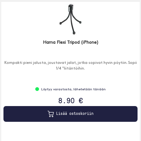
Hama Flexi Tripod (iPhone)
Kompakti pieni jalusta, joustavat jalat, jotka sopivat hyvin pöytiin. Sopii
1/4 "liitäntöihin.
Löytyy varastosta, lähetetään tänään
8.90 €
Lisää ostoskoriin