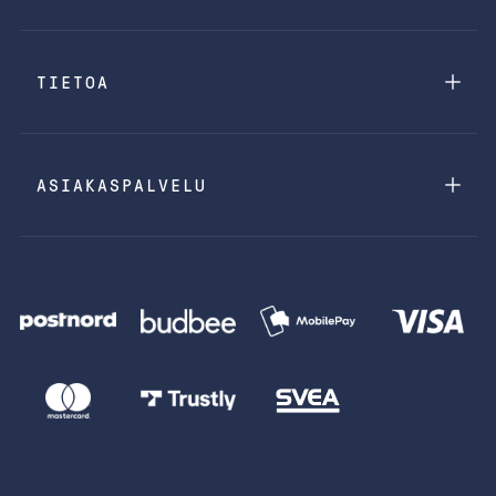
TIETOA
ASIAKASPALVELU