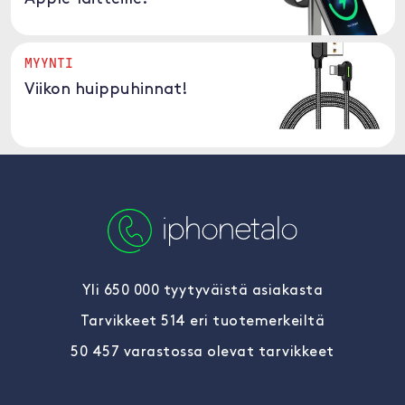
MYYNTI
Viikon huippuhinnat!
Yli 650 000 tyytyväistä asiakasta
Tarvikkeet 514 eri tuotemerkeiltä
50 457 varastossa olevat tarvikkeet