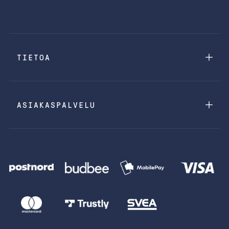
TIETOA
ASIAKASPALVELU