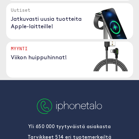
Uutiset
Jatkuvasti uusia tuotteita
Apple-laitteille!
MYYNTI
Viikon huippuhinnat!
Yli 650 000 tyytyväistä asiakasta
Tarvikkeet 514 eri tuotemerkeiltä