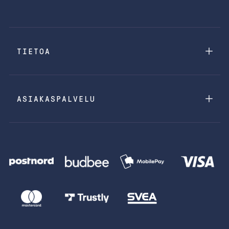
TIETOA
ASIAKASPALVELU