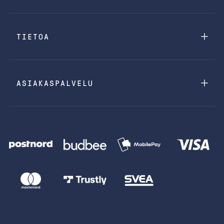
TIETOA
ASIAKASPALVELU