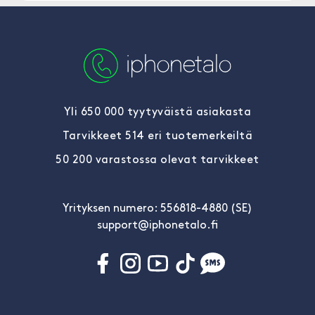
Yli 650 000 tyytyväistä asiakasta
Tarvikkeet 514 eri tuotemerkeiltä
50 200 varastossa olevat tarvikkeet
Yrityksen numero: 556818-4880 (SE)
support@iphonetalo.fi