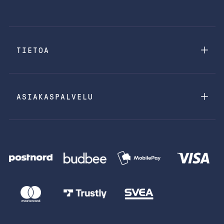
TIETOA
ASIAKASPALVELU