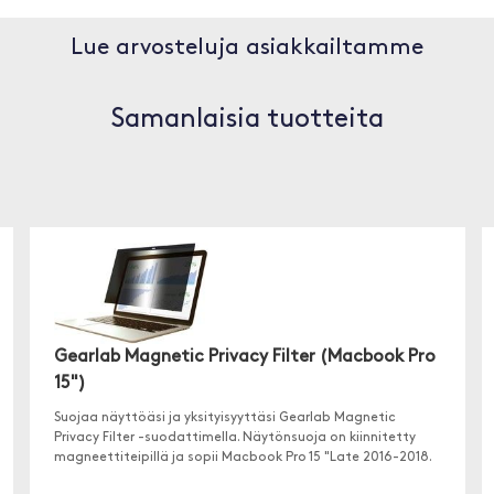
Lue arvosteluja asiakkailtamme
Samanlaisia tuotteita
Gearlab Magnetic Privacy Filter (Macbook Pro
15")
Suojaa näyttöäsi ja yksityisyyttäsi Gearlab Magnetic
Privacy Filter -suodattimella. Näytönsuoja on kiinnitetty
magneettiteipillä ja sopii Macbook Pro 15 "Late 2016-2018.