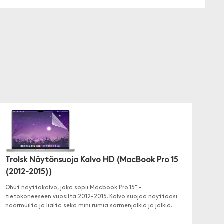
Trolsk Näytönsuoja Kalvo HD (MacBook Pro 15
(2012-2015))
Ohut näyttökalvo, joka sopii Macbook Pro 15" -
tietokoneeseen vuosilta 2012-2015. Kalvo suojaa näyttöäsi
naarmuilta ja lialta sekä mini rumia sormenjälkiä ja jälkiä.