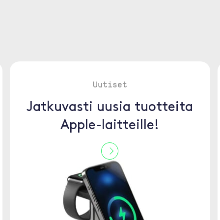
Uutiset
Jatkuvasti uusia tuotteita
Apple-laitteille!