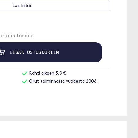
Lue lisää
etetään tänään
LISÄÄ OSTOSKORIIN
Rahti alkaen 3,9 €
Ollut toiminnassa vuodesta 2008