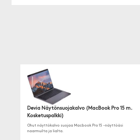
Devia Näytönsuojakalvo (MacBook Pro 15 m.
Kosketuspalkki)
Ohut näyttökalvo suojaa Macbook Pro 15 -näyttöäsi
naarmuilta ja lialta.