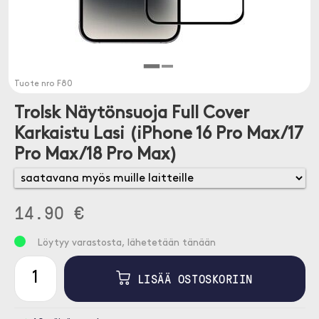
Tuote nro
F80
Trolsk Näytönsuoja Full Cover
Karkaistu Lasi (iPhone 16 Pro Max/17
Pro Max/18 Pro Max)
14.90 €
Löytyy varastosta, lähetetään tänään
LISÄÄ OSTOSKORIIN