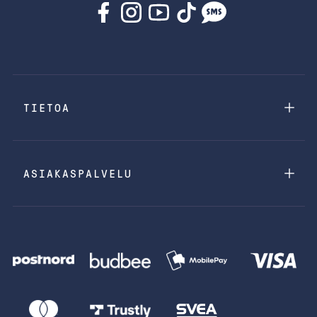
TIETOA
ASIAKASPALVELU