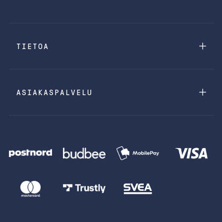
TIETOA
ASIAKASPALVELU