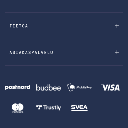
TIETOA
ASIAKASPALVELU