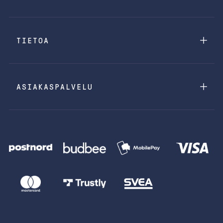
TIETOA
ASIAKASPALVELU