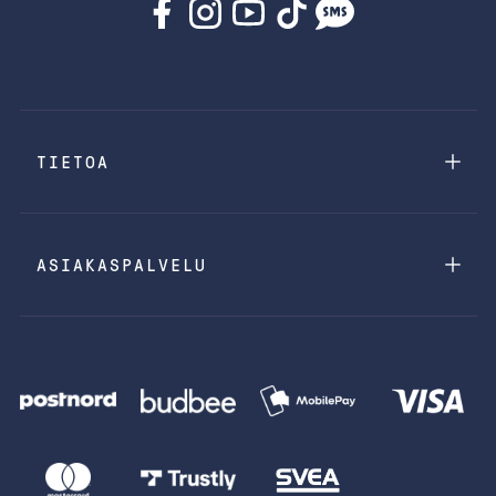
TIETOA
ASIAKASPALVELU