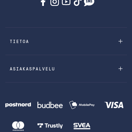
TIETOA
ASIAKASPALVELU