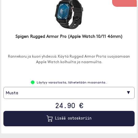
Spigen Rugged Armor Pro (Apple Watch 10/11 46mm)
Rannekoru ja kuori yhdessä. Käytä Rugged Armor Prota suojaamaan
Apple Watch kolhuilta ja naarmuilta.
Löytyy varastosta, lähetetään maananta..
▾
Musta
24.90 €
Lisää ostoskoriin