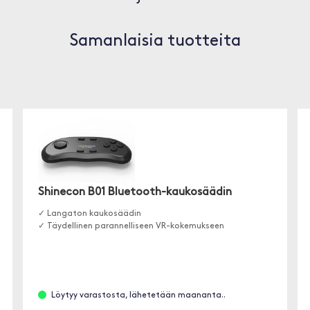
Samanlaisia tuotteita
Shinecon B01 Bluetooth-kaukosäädin
✓ Langaton kaukosäädin
✓ Täydellinen parannelliseen VR-kokemukseen
Löytyy varastosta, lähetetään maananta..