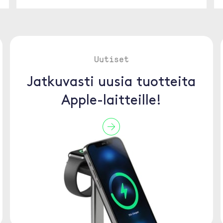
Uutiset
Jatkuvasti uusia tuotteita
Apple-laitteille!