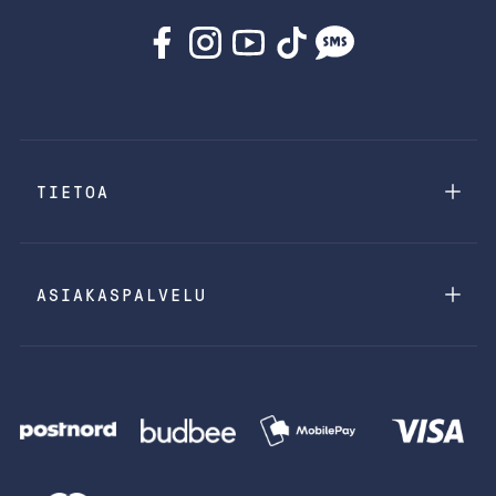
TIETOA
ASIAKASPALVELU