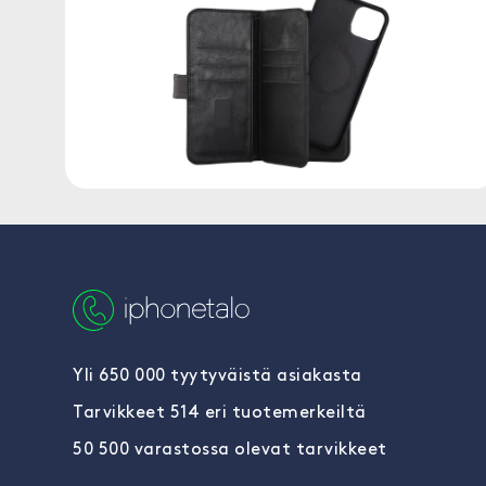
Yli 650 000 tyytyväistä asiakasta
Tarvikkeet 514 eri tuotemerkeiltä
50 500 varastossa olevat tarvikkeet