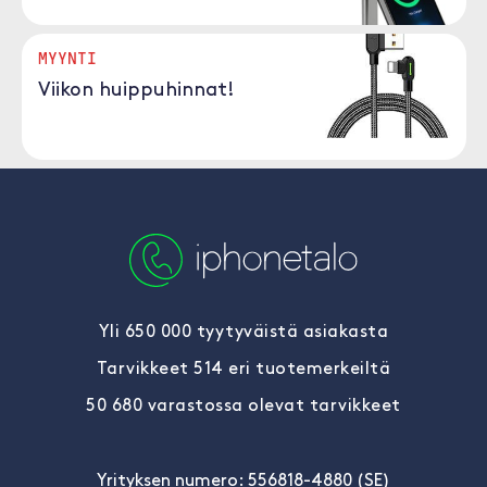
MYYNTI
Viikon huippuhinnat!
Yli 650 000 tyytyväistä asiakasta
Tarvikkeet 514 eri tuotemerkeiltä
50 680 varastossa olevat tarvikkeet
Yrityksen numero: 556818-4880 (SE)