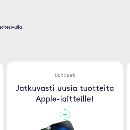
otesivulla.
Uutiset
Jatkuvasti uusia tuotteita
Apple-laitteille!