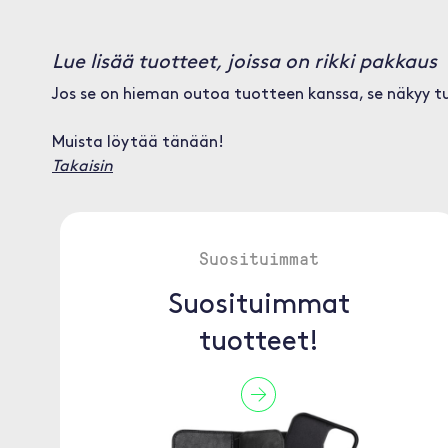
Lue lisää tuotteet, joissa on rikki pakkaus
Jos se on hieman outoa tuotteen kanssa, se näkyy tu
Muista löytää tänään!
Takaisin
Suosituimmat
Suosituimmat
tuotteet!