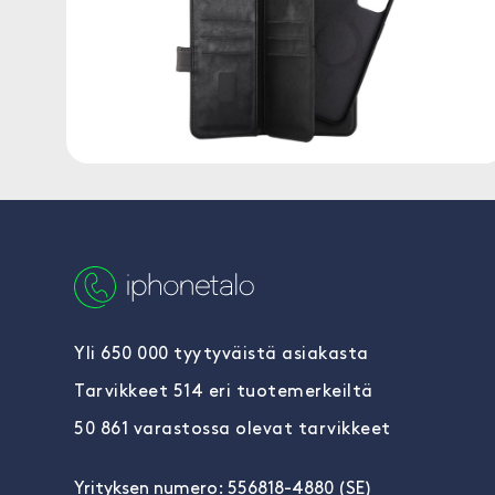
Yli 650 000 tyytyväistä asiakasta
Tarvikkeet 514 eri tuotemerkeiltä
50 861 varastossa olevat tarvikkeet
Yrityksen numero: 556818-4880 (SE)