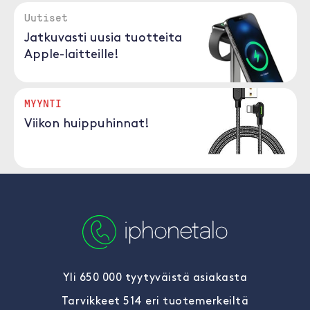
Uutiset
Jatkuvasti uusia tuotteita
Apple-laitteille!
MYYNTI
Viikon huippuhinnat!
Yli 650 000 tyytyväistä asiakasta
Tarvikkeet 514 eri tuotemerkeiltä