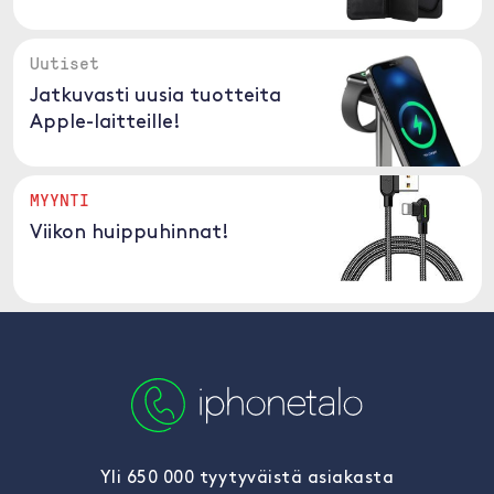
Uutiset
Jatkuvasti uusia tuotteita
Apple-laitteille!
MYYNTI
Viikon huippuhinnat!
Yli 650 000 tyytyväistä asiakasta