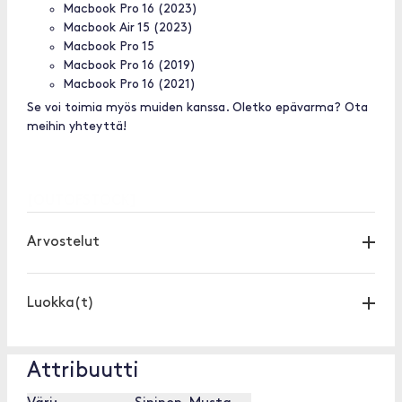
Macbook Pro 16 (2023)
Macbook Air 15 (2023)
Macbook Pro 15
Macbook Pro 16 (2019)
Macbook Pro 16 (2021)
Se voi toimia myös muiden kanssa. Oletko epävarma? Ota
meihin yhteyttä!
[OUTOFSTOCK]
Arvostelut
Luokka(t)
Attribuutti