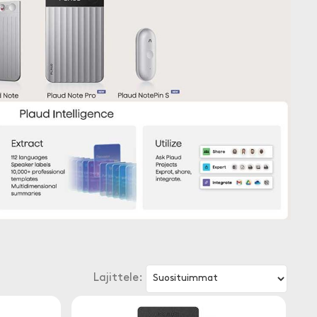
Lajittele: