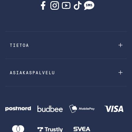
TIETOA
ASIAKASPALVELU