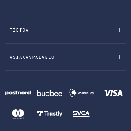
TIETOA
ASIAKASPALVELU