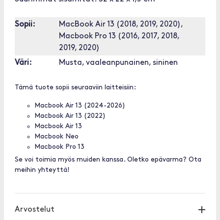
Sopii:
MacBook Air 13 (2018, 2019, 2020),
Macbook Pro 13 (2016, 2017, 2018,
2019, 2020)
Väri:
Musta, vaaleanpunainen, sininen
Tämä tuote sopii seuraaviin laitteisiin:
Macbook Air 13 (2024-2026)
Macbook Air 13 (2022)
Macbook Air 13
Macbook Neo
Macbook Pro 13
Se voi toimia myös muiden kanssa. Oletko epävarma? Ota
meihin yhteyttä!
Arvostelut